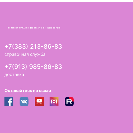
ИНТЕРНЕТ-МАГАЗИН ФЕЙЕРВЕРКИ В НОВОСИБИРСКЕ
+7(383) 213-86-83
справочная служба
+7(913) 985-86-83
доставка
Оставайтесь на связи