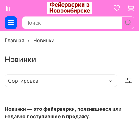
Главная
Новинки
Новинки
Новинки — это фейерверки, появившееся или
недавно поступившее в продажу.