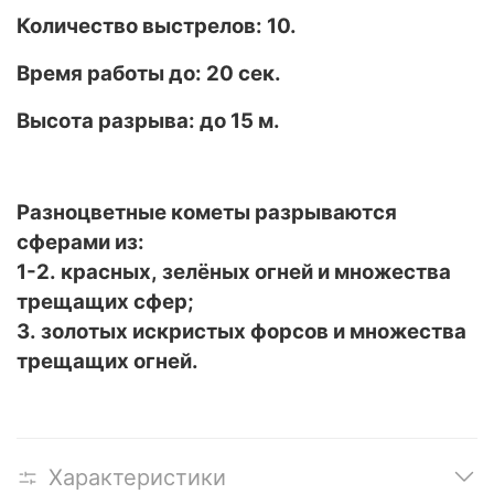
Количество выстрелов: 10.
Время работы до: 20 сек.
Высота разрыва: до 15 м.
Разноцветные кометы разрываются
сферами из:
1-2. красных, зелёных огней и множества
трещащих сфер;
3. золотых искристых форсов и множества
трещащих огней.
Характеристики