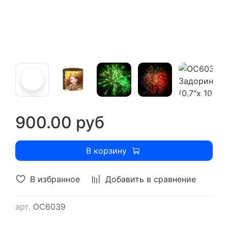
900.00 руб
В корзину
В избранное
Добавить в сравнение
арт.
ОС6039