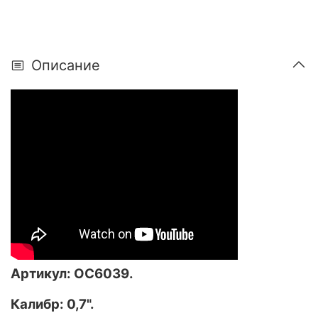
Описание
Артикул:
ОС6039
.
Калибр: 0,7".