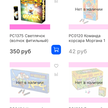
Нет в наличии
РС1375 Светлячок
РС0120 Команда
(волчок фитильный)
корсара Моргана 1
350 руб
42 руб
Нет в наличии
Нет в наличии