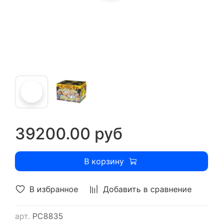
39200.00 руб
В корзину
В избранное
Добавить в сравнение
арт.
РС8835