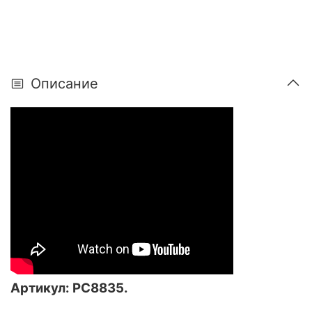
Описание
Артикул:
РС8835
.