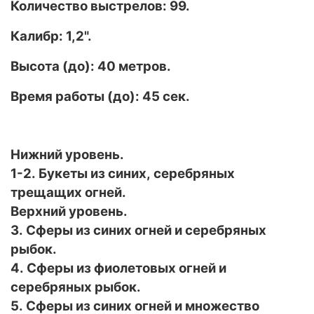
Количество выстрелов: 99.
Калибр: 1,2".
Высота (до): 40 метров.
Время работы (до): 45 сек.
Нижний уровень.
1-2. Букеты из синих, серебряных
трещащих огней.
Верхний уровень.
3. Сферы из синих огней и серебряных
рыбок.
4. Сферы из фиолетовых огней и
серебряных рыбок.
5. Сферы из синих огней и множество