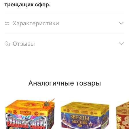
трещащих сфер.
Характеристики
Отзывы
Аналогичные товары