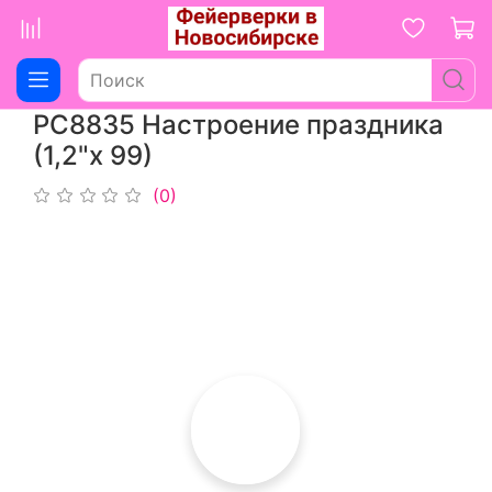
РС8835 Настроение праздника
(1,2"х 99)
(0)