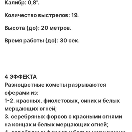
Калибр: 0,8".
Количество выстрелов: 19.
Высота (до): 20 метров.
Время работы (до): 30 сек.
4 ЭФФЕКТА
Разноцветные кометы разрываются
сферами из:
1-2. красных, фиолетовых, синих и белых
мерцающих огней;
3. серебряных форсов с красными огнями
на концах и белых мерцающих огней;