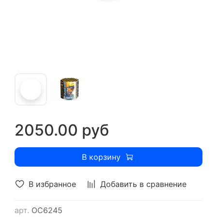
2050.00 руб
В корзину
В избранное
Добавить в сравнение
арт.
ОС6245