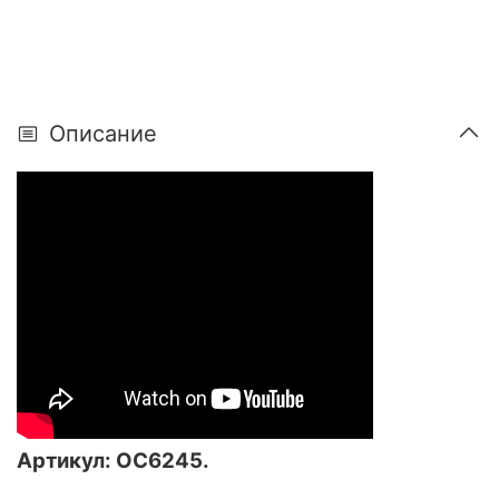
Описание
Артикул: ОС6245.