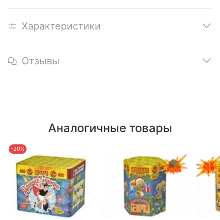
Характеристики
Отзывы
Аналогичные товары
-20%