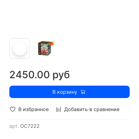
2450.00 руб
В корзину
В избранное
Добавить в сравнение
арт.
ОС7222