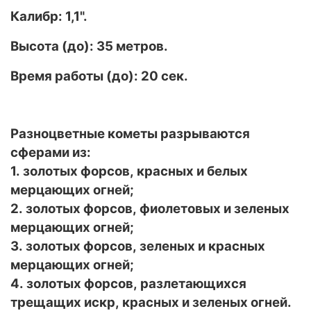
Калибр: 1,1".
Высота (до): 35 метров.
Время работы (до): 20 сек.
Разноцветные кометы разрываются
сферами из:
1. золотых форсов, красных и белых
мерцающих огней;
2. золотых форсов, фиолетовых и зеленых
мерцающих огней;
3. золотых форсов, зеленых и красных
мерцающих огней;
4. золотых форсов, разлетающихся
трещащих искр, красных и зеленых огней.