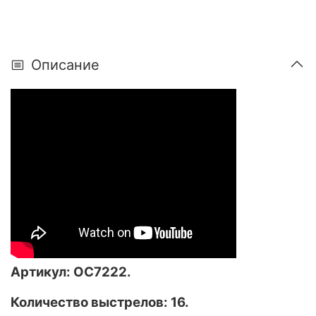
Описание
Артикул: ОС7222.
Количество выстрелов: 16.