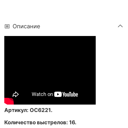
Описание
Артикул:
ОС6221
.
Количество выстрелов: 16.