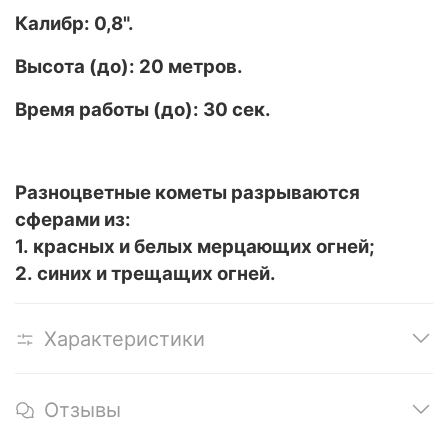
Калибр: 0,8".
Высота (до): 20 метров.
Время работы (до): 3
0 сек.
Разноцветные кометы разрываются
сферами из:
1. красных и белых мерцающих огней;
2. синих и трещащих огней.
Характеристики
Отзывы