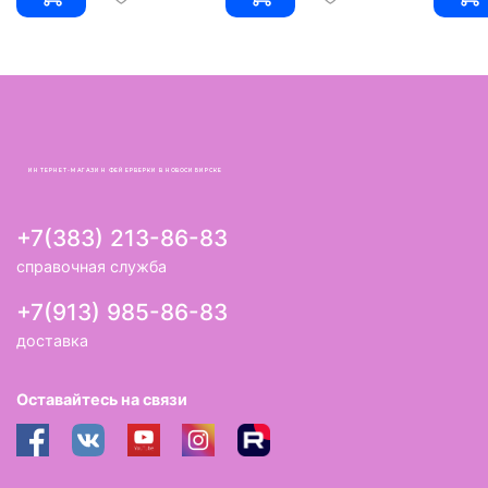
ИНТЕРНЕТ-МАГАЗИН ФЕЙЕРВЕРКИ В НОВОСИБИРСКЕ
+7(383) 213-86-83
справочная служба
+7(913) 985-86-83
доставка
Оставайтесь на связи