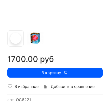
1700.00 руб
В корзину
В избранное
Добавить в сравнение
арт.
ОС6221