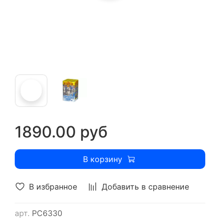
1890.00 руб
В корзину
В избранное
Добавить в сравнение
арт.
РС6330