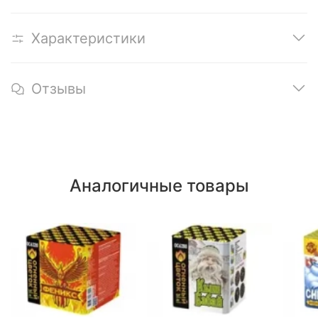
Характеристики
Отзывы
Аналогичные товары