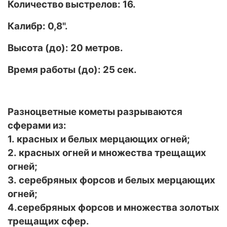
Количество выстрелов: 16.
Калибр: 0,8".
Высота (до): 20 метров.
Время работы (до): 25 сек.
Разноцветные кометы разрываются
сферами из:
1. красных и белых мерцающих огней;
2. красных огней и множества трещащих
огней;
3. серебряных форсов и белых мерцающих
огней;
4.серебряных форсов и множества золотых
трещащих сфер.