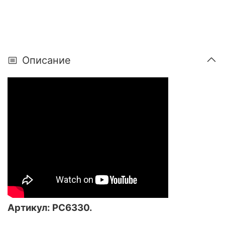
Описание
Артикул: РС6330.