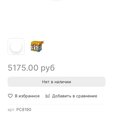
5175.00 руб
Нет в наличии
В избранное
Добавить в сравнение
арт.
РС8190