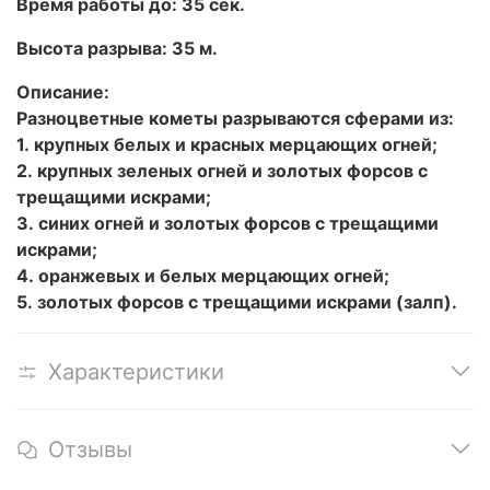
Время работы до: 35 сек.
Высота разрыва: 35 м.
Описание:
Разноцветные кометы разрываются сферами из:
1. крупных белых и красных мерцающих огней;
2. крупных зеленых огней и золотых форсов с
трещащими искрами;
3. синих огней и золотых форсов с трещащими
искрами;
4. оранжевых и белых мерцающих огней;
5. золотых форсов с трещащими искрами (залп).
Характеристики
Отзывы