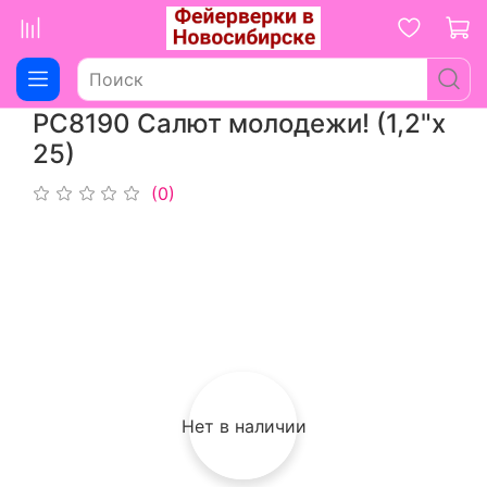
РС8190 Салют молодежи! (1,2"х
25)
(0)
Нет в наличии