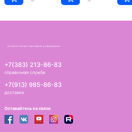
ИНТЕРНЕТ-МАГАЗИН ФЕЙЕРВЕРКИ В НОВОСИБИРСКЕ
+7(383) 213-86-83
справочная служба
+7(913) 985-86-83
доставка
Оставайтесь на связи