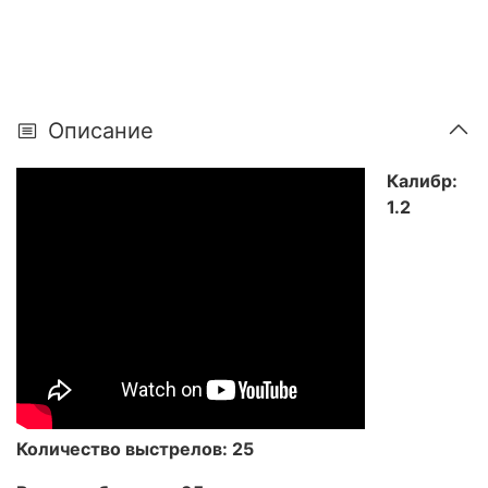
Описание
Калибр:
1.2
Количество выстрелов: 25