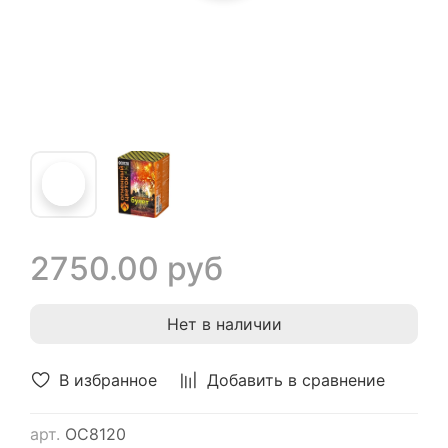
2750.00 руб
Нет в наличии
В избранное
Добавить в сравнение
арт.
ОС8120