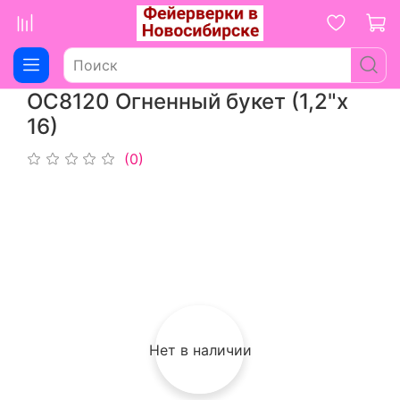
ОС8120 Огненный букет (1,2"х
16)
(0)
Нет в наличии