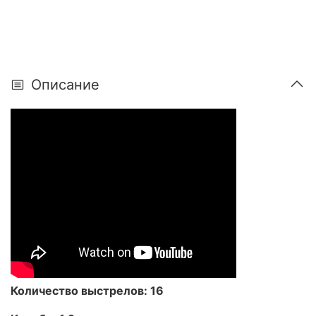
Описание
Количество выстрелов: 16