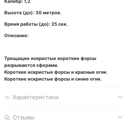
Калибр: 1,2
Высота (до): 30 метров.
Время работы (до): 25 сек.
Описание:
Трещащие искристые короткие форсы
разрываются сферами.
Короткие искристые форсы и красные огни.
Короткие искристые форсы и синие огни.
Характеристики
Отзывы