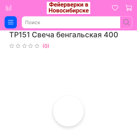
ТР151 Свеча бенгальская 400
(0)