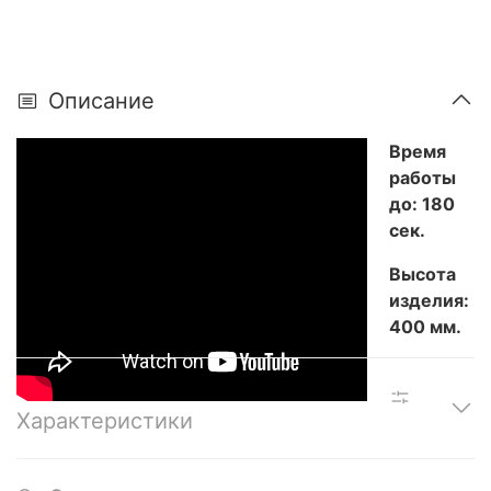
Описание
Время
работы
до: 180
сек.
Высота
изделия:
400 мм.
Характеристики