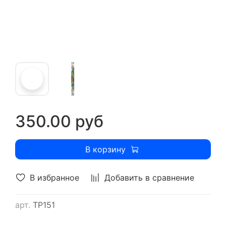
350.00 руб
В корзину
В избранное
Добавить в сравнение
арт.
ТР151