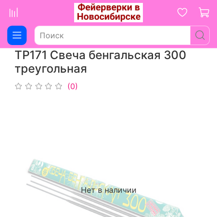
ТР171 Свеча бенгальская 300
треугольная
(0)
Нет в наличии