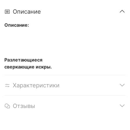
Описание
Описание:
Разлетающиеся
сверкающие искры
.
Характеристики
Отзывы