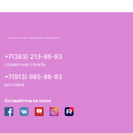
ИНТЕРНЕТ-МАГАЗИН ФЕЙЕРВЕРКИ В НОВОСИБИРСКЕ
+7(383) 213-86-83
справочная служба
+7(913) 985-86-83
доставка
Оставайтесь на связи