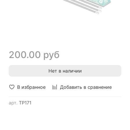
200.00 руб
Нет в наличии
В избранное
Добавить в сравнение
арт.
ТР171