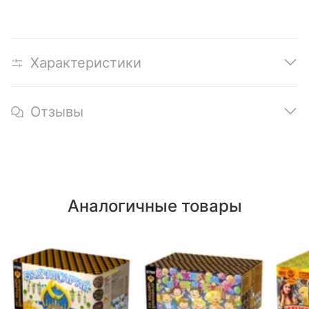
Характеристики
Отзывы
Аналогичные товары