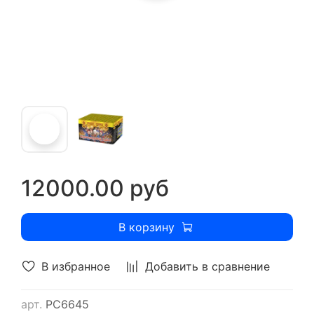
12000.00 руб
В корзину
В избранное
Добавить в сравнение
арт.
РС6645