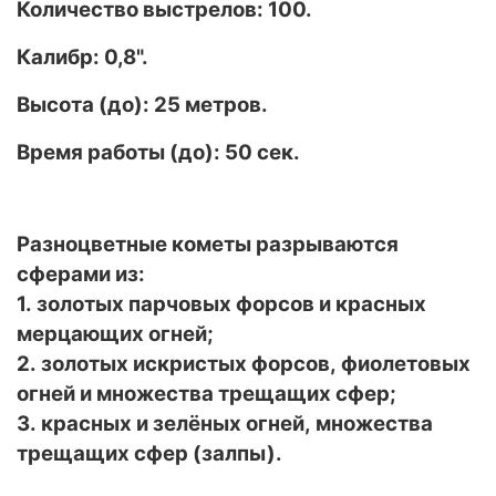
Количество выстрелов: 100.
Калибр: 0,8".
Высота (до): 25 метров.
Время работы (до): 50
сек.
Разноцветные кометы разрываются
сферами из:
1. золотых парчовых форсов и красных
мерцающих огней;
2. золотых искристых форсов, фиолетовых
огней и множества трещащих сфер;
3. красных и зелёных огней, множества
трещащих сфер (залпы).