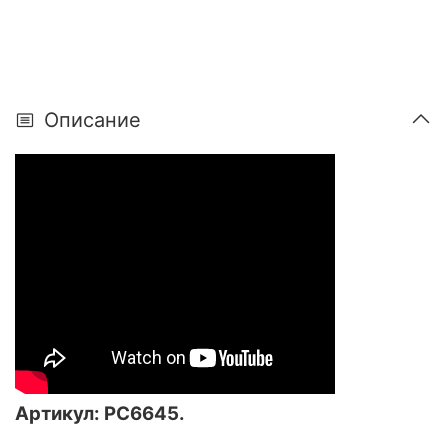
Описание
Артикул: РС6645.