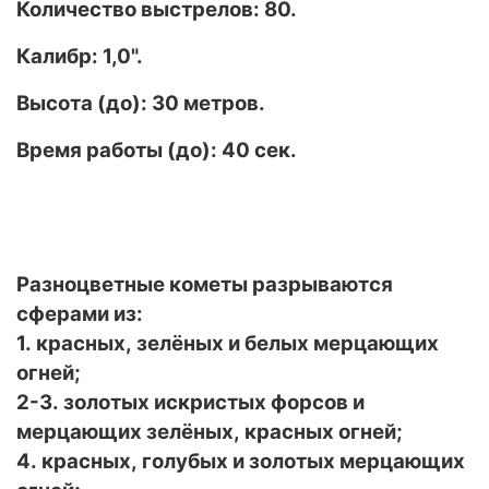
Количество выстрелов: 80.
Калибр: 1,0".
Высота (до): 30 метров.
Время работы (до): 40
сек.
Разноцветные кометы разрываются
сферами из:
1. красных, зелёных и белых мерцающих
огней;
2-3. золотых искристых форсов и
мерцающих зелёных, красных огней;
4. красных, голубых и золотых мерцающих