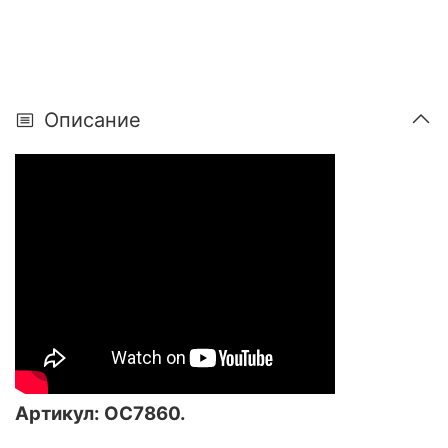
Описание
Артикул: ОС7860.