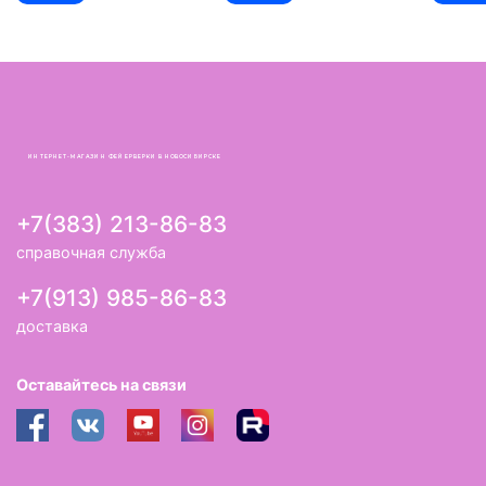
ИНТЕРНЕТ-МАГАЗИН ФЕЙЕРВЕРКИ В НОВОСИБИРСКЕ
+7(383) 213-86-83
справочная служба
+7(913) 985-86-83
доставка
Оставайтесь на связи