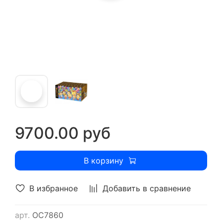
9700.00 руб
В корзину
В избранное
Добавить в сравнение
арт.
ОС7860