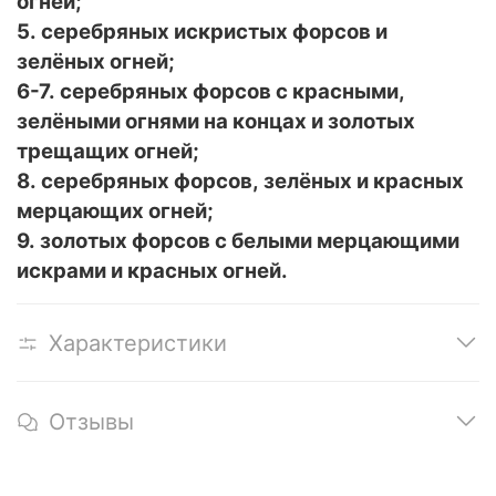
огней;
5. серебряных искристых форсов и
зелёных огней;
6-7. серебряных форсов с красными,
зелёными огнями на концах и золотых
трещащих огней;
8. серебряных форсов, зелёных и красных
мерцающих огней;
9. золотых форсов с белыми мерцающими
искрами и красных огней.
Характеристики
Отзывы