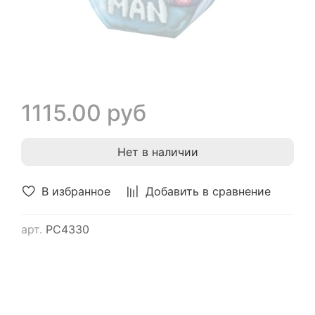
1115.00 руб
Нет в наличии
В избранное
Добавить в сравнение
арт.
РС4330