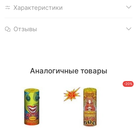
Характеристики
Отзывы
Аналогичные товары
-20%