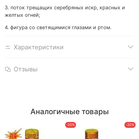
3. поток трещащих серебряных искр, красных и
желтых огней;
4. фигура со светящимися глазами и ртом.
Характеристики
Отзывы
Аналогичные товары
-20%
-20%