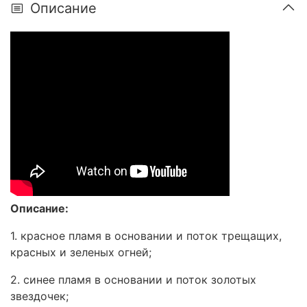
Описание
Описание:
1. красное пламя в основании и поток трещащих,
красных и зеленых огней;
2. синее пламя в основании и поток золотых
звездочек;