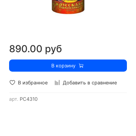
890.00 руб
В корзину
В избранное
Добавить в сравнение
арт.
РС4310