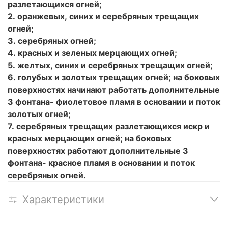
разлетающихся огней;
2. оранжевых, синих и серебряных трещащих
огней;
3. серебряных огней;
4. красных и зеленых мерцающих огней;
5. желтых, синих и серебряных трещащих огней;
6. голубых и золотых трещащих огней; на боковых
поверхностях начинают работать дополнительные
3 фонтана- фиолетовое пламя в основании и поток
золотых огней;
7. серебряных трещащих разлетающихся искр и
красных мерцающих огней; на боковых
поверхностях работают дополнительные 3
фонтана- красное пламя в основании и поток
серебряных огней.
Характеристики