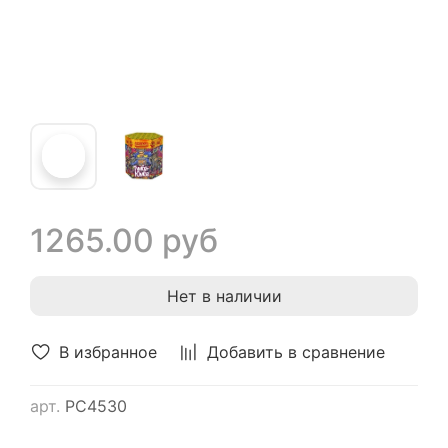
1265.00 руб
Нет в наличии
В избранное
Добавить в сравнение
арт.
РС4530