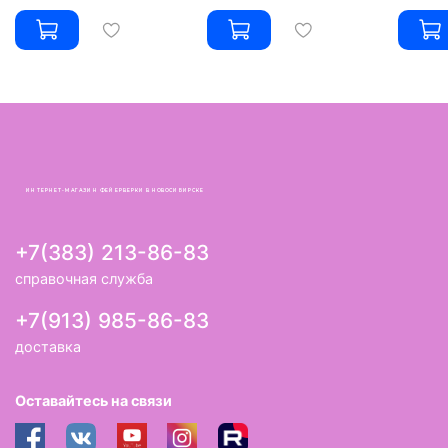
ИНТЕРНЕТ-МАГАЗИН ФЕЙЕРВЕРКИ В НОВОСИБИРСКЕ
+7(383) 213-86-83
справочная служба
+7(913) 985-86-83
доставка
Оставайтесь на связи