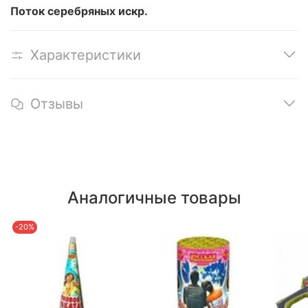
Поток серебряных искр.
Характеристики
Отзывы
Аналогичные товары
-20%