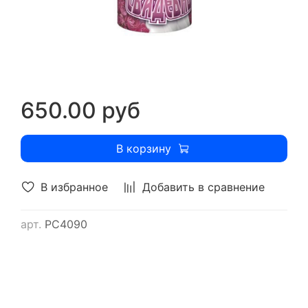
650.00 руб
В корзину
В избранное
Добавить в сравнение
арт.
РС4090