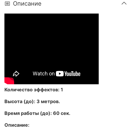
Описание
Количество эффектов: 1
Высота (до): 3 метров.
Время работы (до): 60 сек.
Описание: