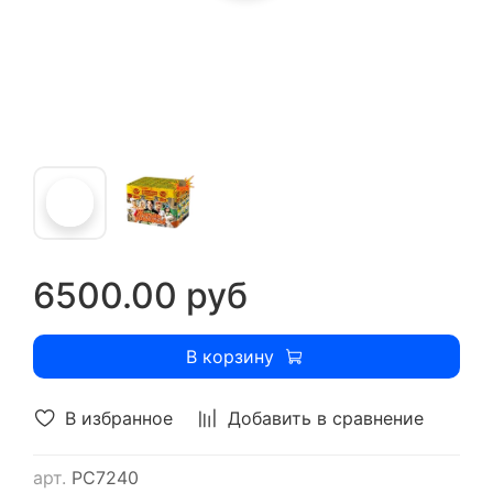
6500.00 руб
В корзину
В избранное
Добавить в сравнение
арт.
РС7240