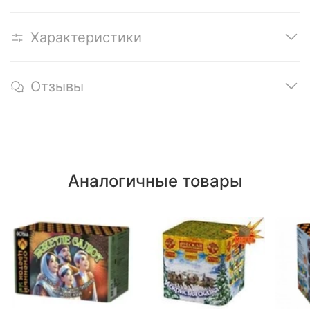
Характеристики
Отзывы
Аналогичные товары