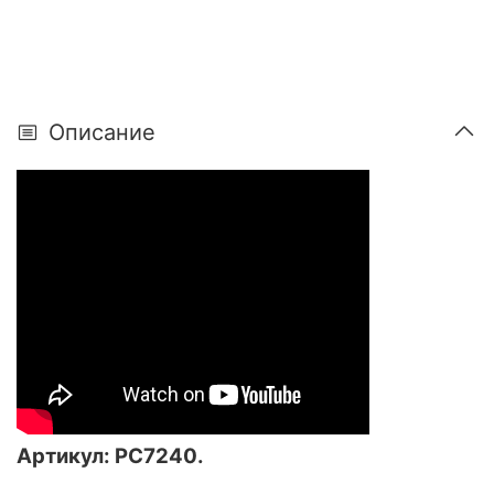
Описание
Артикул:
РС7240
.