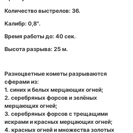
Количество выстрелов: 36.
Калибр: 0
,8"
.
Время работы до: 40 сек.
Высота разрыва: 25 м.
Разноцветные кометы разрываются
сферами из:
1. синих и белых мерцающих огней;
2. серебряных форсов и зелёных
мерцающих огней;
3. серебряных форсов с трещащими
искрами и красных мерцающих огней;
4. красных огней и множества золотых