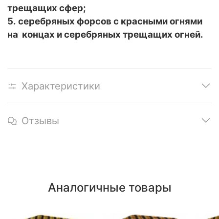
трещащих сфер;
5. серебряных форсов с красными огнями
на концах и серебряных трещащих огней.
Характеристики
Отзывы
Аналогичные товары