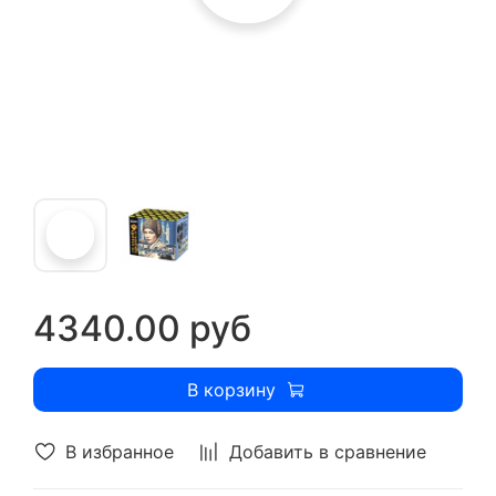
4340.00 руб
В корзину
В избранное
Добавить в сравнение