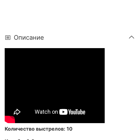
Описание
Количество выстрелов: 10