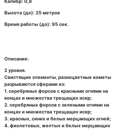
Калибр: 0,8
Высота (до): 25 метров
Время работы (до): 95 сек.
Описание:
2 уровня.
Свистящие элементы, разноцветные кометы
разрываются сферами из:
1. серебряных форсов с красными огнями на
концах и множества трещащих искр;
2. серебряных форсов с зелеными огнями на
концах и множества трещащих искр;
3. красных, синих и белых мерцающих огней;
4. фиолетовых, желтых и белых мерцающих