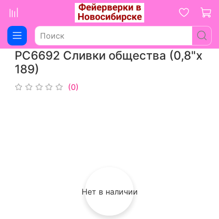
РС6692 Сливки общества (0,8"х
189)
(0)
Нет в наличии