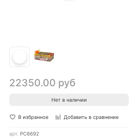
22350.00 руб
Нет в наличии
В избранное
Добавить в сравнение
арт.
РС6692