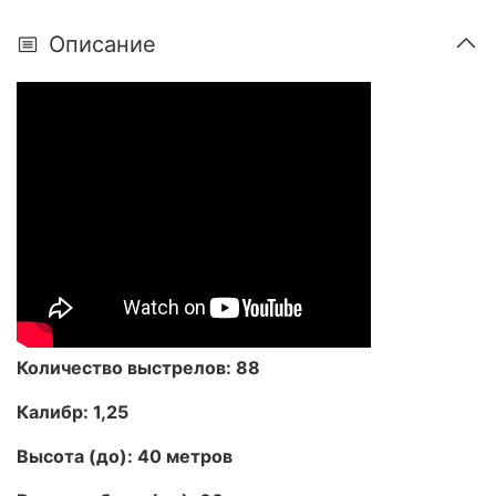
Описание
Количество выстрелов: 88
Калибр: 1,25
Высота (до): 40 метров