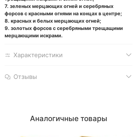
7. зеленых мерцающих огней и серебряных
форсов с красными огнями на концах в центре;
8. красных и белых мерцающих огней;
9. золотых форсов с серебряными трещащими
мерцающими искрами.
Характеристики
Отзывы
Аналогичные товары