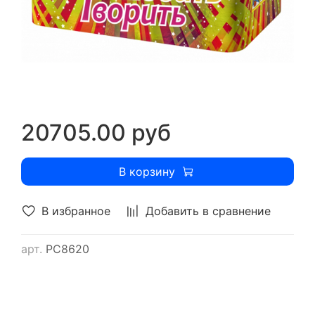
20705.00 руб
В корзину
В избранное
Добавить в сравнение
арт.
РС8620