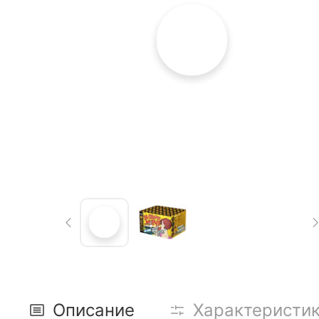
Описание
Характеристи