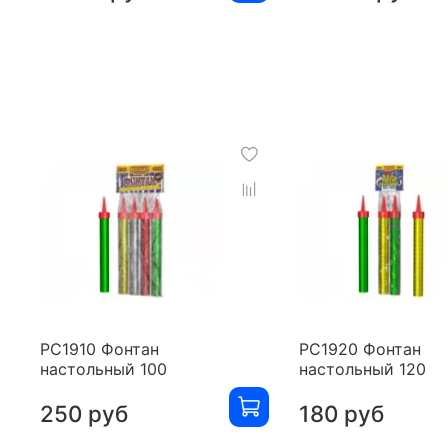
РС1910 Фонтан
РС1920 Фонтан
настольный 100
настольный 120
250 руб
180 руб