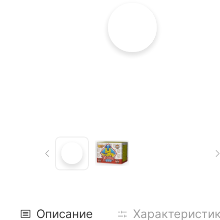
Описание
Характеристи