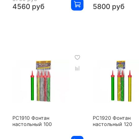
4560 руб
5800 руб
РС1910 Фонтан
РС1920 Фонтан
настольный 100
настольный 120