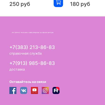
250 руб
180 руб
ИНТЕРНЕТ-МАГАЗИН ФЕЙЕРВЕРКИ В НОВОСИБИРСКЕ
+7(383) 213-86-83
справочная служба
+7(913) 985-86-83
доставка
Оставайтесь на связи