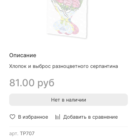
Описание
Хлопок и выброс разноцветного серпантина
81.00 руб
Нет в наличии
В избранное
Добавить в сравнение
арт.
ТР707