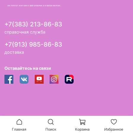
ИНТЕРНЕТ-МАГАЗИН ФЕЙЕРВЕРКИ В НОВОСИБИРСКЕ
+7(383) 213-86-83
справочная служба
+7(913) 985-86-83
доставка
Оставайтесь на связи
Главная
Поиск
Корзина
Избранное