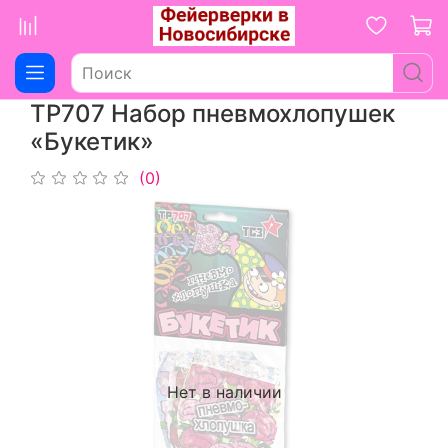
ТР707 Набор пневмохлопушек
«Букетик»
(0)
Нет в наличии