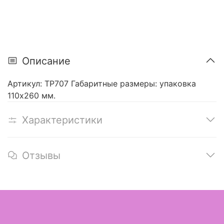
Описание
Артикул: ТР707 Габаритные размеры: упаковка
110х260 мм.
Характеристики
Отзывы