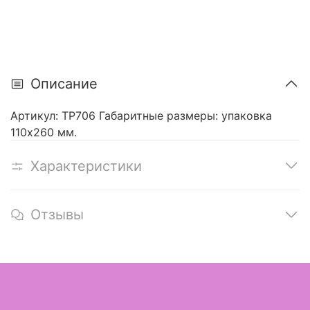
Описание
Артикул: ТР706 Габаритные размеры: упаковка
110х260 мм.
Характеристики
Отзывы