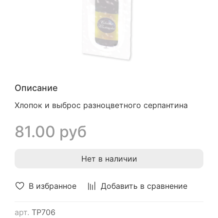
Описание
Хлопок и выброс разноцветного серпантина
81.00 руб
Нет в наличии
В избранное
Добавить в сравнение
арт.
ТР706