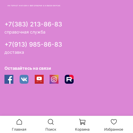
ИНТЕРНЕТ-МАГАЗИН ФЕЙЕРВЕРКИ В НОВОСИБИРСКЕ
+7(383) 213-86-83
справочная служба
+7(913) 985-86-83
доставка
Оставайтесь на связи
Главная
Поиск
Корзина
Избранное