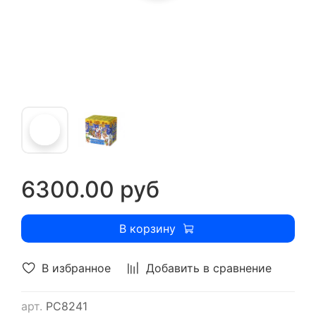
6300.00 руб
В корзину
В избранное
Добавить в сравнение
арт.
РС8241