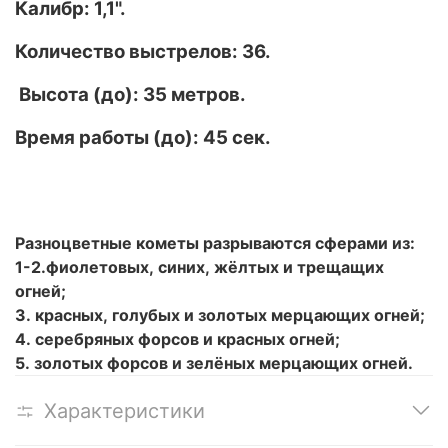
Калибр: 1,1
".
Количество выстрелов: 36.
Высота (до): 35 метров.
Время работы (до): 45 сек.
Разноцветные кометы разрываются сферами из:
1-2.фиолетовых, синих, жёлтых и трещащих
огней;
3. красных, голубых и золотых мерцающих огней;
4. серебряных форсов и красных огней;
5. золотых форсов и зелёных мерцающих огней.
Характеристики