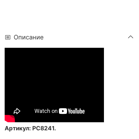
Описание
Артикул: РС8241.