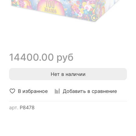
14400.00 руб
Нет в наличии
В избранное
Добавить в сравнение
арт.
Р8478