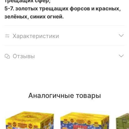
трещащих сфер;
5-7. золотых трещащих форсов и красных,
зелёных, синих огней.
Характеристики
Отзывы
Аналогичные товары