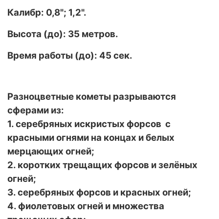
Калибр: 0,8"; 1,2".
Высота (до): 35 метров.
Время работы (до): 45 сек.
Разноцветные кометы разрываются
сферами из:
1. серебряных искристых форсов с
красными огнями на концах и белых
мерцающих огней;
2. коротких трещащих форсов и зелёных
огней;
3. серебряных форсов и красных огней;
4. фиолетовых огней и множества