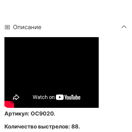
Описание
Артикул: ОС9020.
Количество выстрелов: 88.