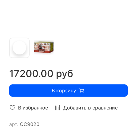
17200.00 руб
В корзину
В избранное
Добавить в сравнение
арт.
ОС9020