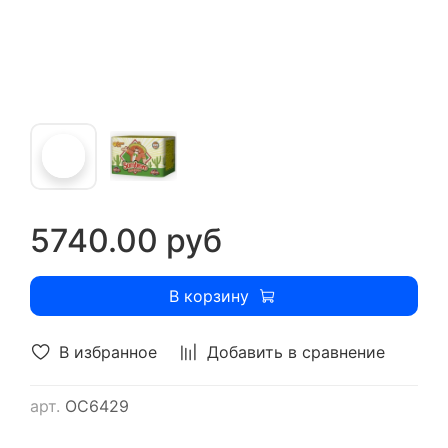
5740.00 руб
В корзину
В избранное
Добавить в сравнение
арт.
ОС6429