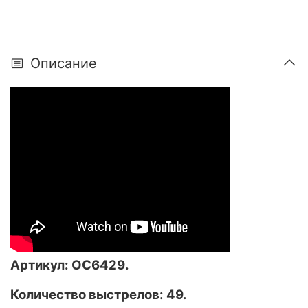
Описание
Артикул:
ОС6429
.
Количество выстрелов: 49.