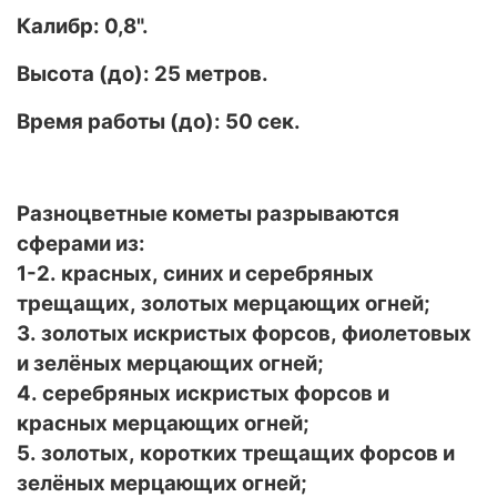
Калибр: 0,8".
Высота (до): 25 метров.
Время работы (до): 50 сек.
Разноцветные кометы разрываются
сферами из:
1-2. красных, синих и серебряных
трещащих, золотых мерцающих огней;
3. золотых искристых форсов, фиолетовых
и зелёных мерцающих огней;
4. серебряных искристых форсов и
красных мерцающих огней;
5. золотых, коротких трещащих форсов и
зелёных мерцающих огней;