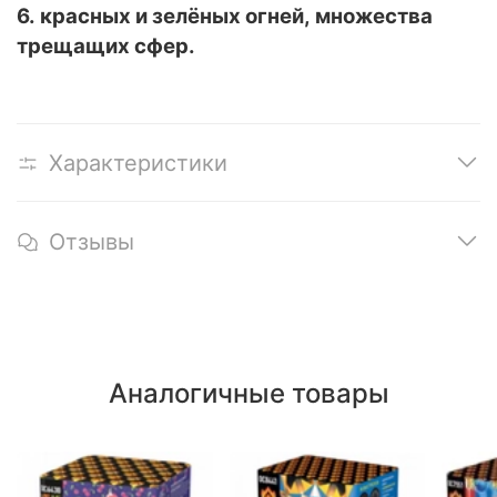
6. красных и зелёных огней, множества
трещащих сфер.
Характеристики
Отзывы
Аналогичные товары