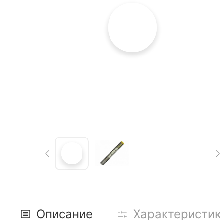
Описание
Характеристи