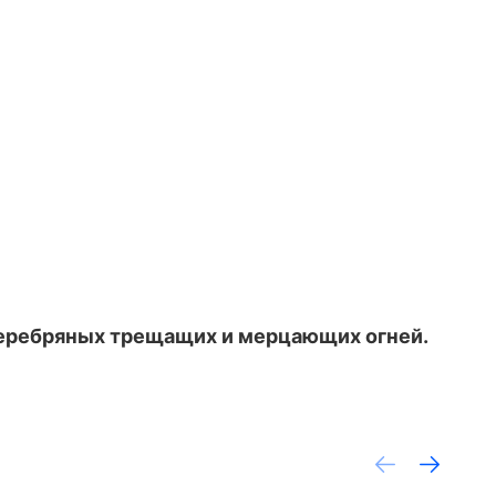
серебряных трещащих и мерцающих огней.