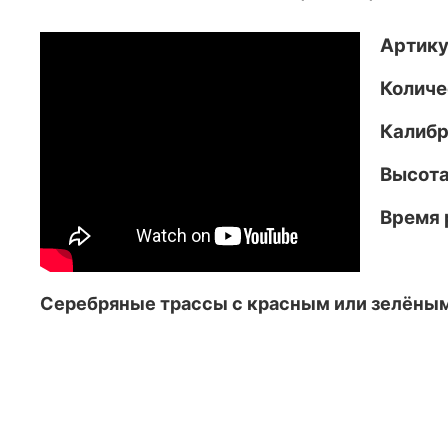
Артику
Количе
Калибр:
Высота
Время 
Серебряные трассы с красным или зелёным