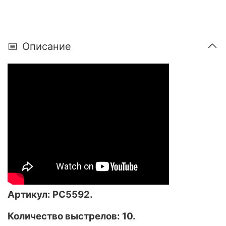
Описание
Артикул: РС5592.
Количество выстрелов: 10.