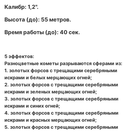
Калибр: 1,2".
Высота (до): 55 метров.
Время работы (до): 40 сек.
5 эффектов:
Разноцветные кометы разрываются сферами из:
1. золотых форсов с трещащими серебряными
искрами и белых мерцающих огней;
2. золотых форсов с трещащими серебряными
искрами и зеленых мерцающих огней;
3. золотых форсов с трещащими серебряными
искрами и синих огней;
4. золотых форсов с трещащими серебряными
искрами и красных мерцающих огней;
5. золотых форсов с трещащими серебряными