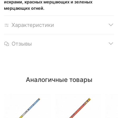
искрами, красных мерцающих и зеленых
мерцающих огней.
Характеристики
Отзывы
Аналогичные товары