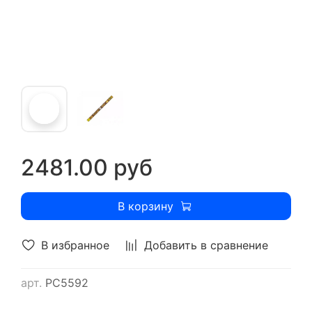
2481.00 руб
В корзину
В избранное
Добавить в сравнение
арт.
РС5592