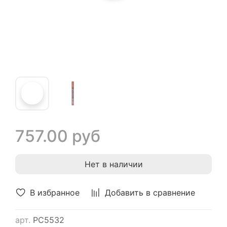
757.00 руб
Нет в наличии
В избранное
Добавить в сравнение
арт.
РС5532