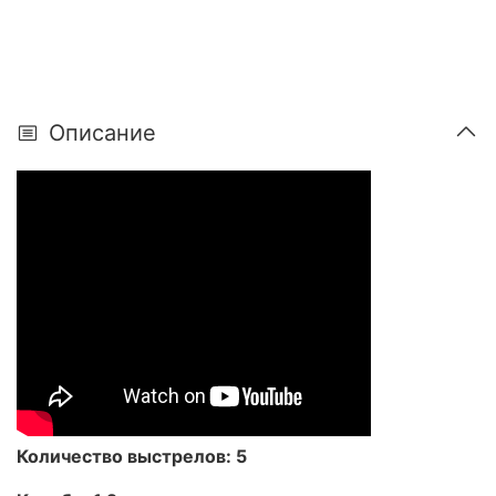
Описание
Количество выстрелов: 5