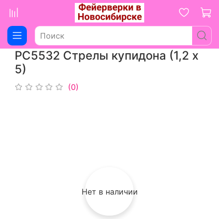
РС5532 Стрелы купидона (1,2 х
5)
(0)
Нет в наличии