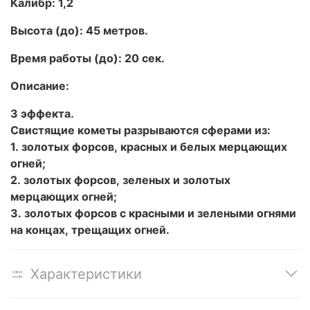
Калибр: 1,2
Высота (до): 45 метров.
Время работы (до): 20 сек.
Описание:
3 эффекта.
Свистящие кометы разрываются сферами из:
1. золотых форсов, красных и белых мерцающих
огней;
2. золотых форсов, зеленых и золотых
мерцающих огней;
3. золотых форсов с красными и зелеными огнями
на концах, трещащих огней.
Характеристики