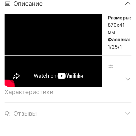
Описание
Размеры:
870х41
мм
Фасовка:
1/25/1
Характеристики
Отзывы