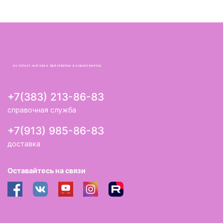
ИНТЕРНЕТ-МАГАЗИН ФЕЙЕРВЕРКИ В НОВОСИБИРСКЕ
+7(383) 213-86-83
справочная служба
+7(913) 985-86-83
доставка
Оставайтесь на связи