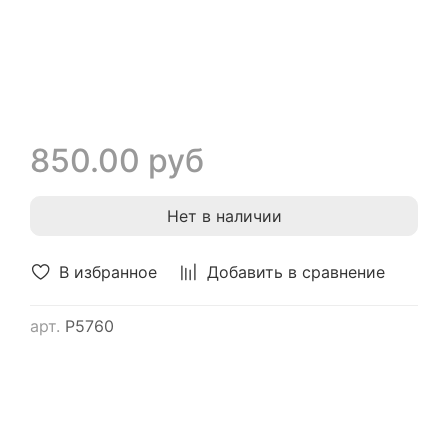
850.00 руб
Нет в наличии
В избранное
Добавить в сравнение
арт.
Р5760