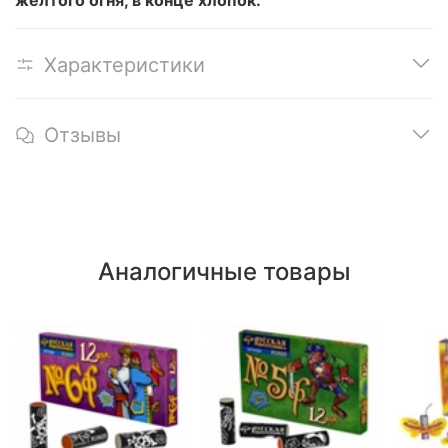
Характеристики
Отзывы
Аналогичные товары