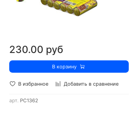
230.00 руб
В корзину
В избранное
Добавить в сравнение
арт.
РС1362