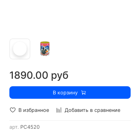
1890.00 руб
В корзину
В избранное
Добавить в сравнение
арт.
РС4520