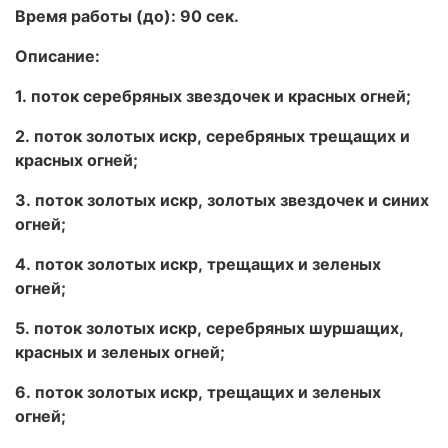
Время работы (до): 90 сек.
Описание:
1. поток серебряных звездочек и красных огней;
2. поток золотых искр, серебряных трещащих и
красных огней;
3. поток золотых искр, золотых звездочек и синих
огней;
4. поток золотых искр, трещащих и зеленых
огней;
5. поток золотых искр, серебряных шуршащих,
красных и зеленых огней;
6. поток золотых искр, трещащих и зеленых
огней;