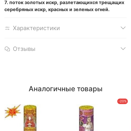
7. поток золотых искр, разлетающихся трещащих
серебряных искр, красных и зеленых огней.
Характеристики
Отзывы
Аналогичные товары
-20%