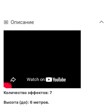
Описание
Количество эффектов: 7
Высота (до): 6 метров.