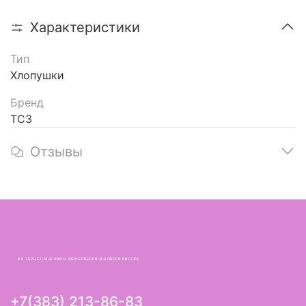
Характеристики
Тип
Хлопушки
Бренд
ТСЗ
Отзывы
ИНТЕРНЕТ-МАГАЗИН ФЕЙЕРВЕРКИ В НОВОСИБИРСКЕ
+7(383) 213-86-83