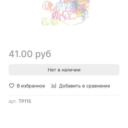
41.00 руб
Нет в наличии
В избранное
Добавить в сравнение
арт.
ТР115