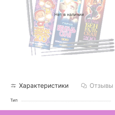
Нет в наличии
Характеристики
Отзывы
Тип