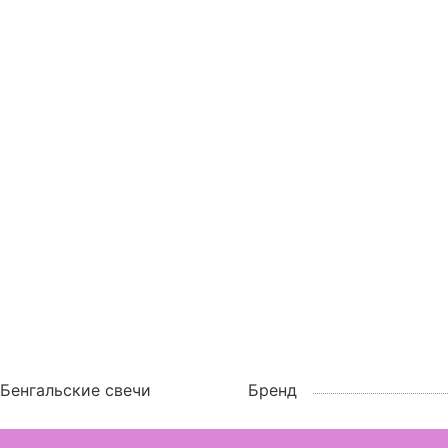
Бенгальские свечи
Бренд