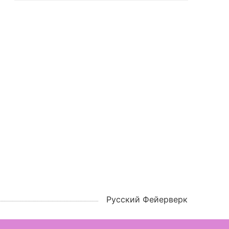
Русский Фейерверк