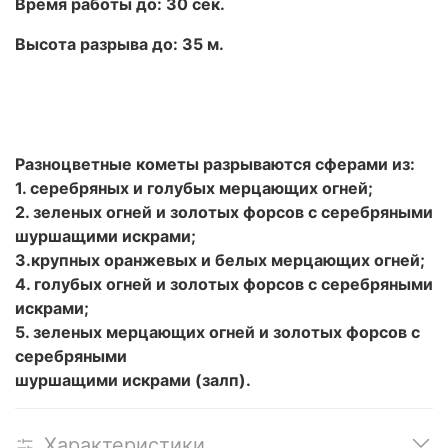
Время работы до: 30 сек.
Высота разрыва до: 35 м.
Разноцветные кометы разрываются сферами из:
1. серебряных и голубых мерцающих огней;
2. зеленых огней и золотых форсов с серебряными
шуршащими искрами;
3.крупных оранжевых и белых мерцающих огней;
4. голубых огней и золотых форсов с серебряными
искрами;
5. зеленых мерцающих огней и золотых форсов с
серебряными
шуршащими искрами (залп).
Характеристики