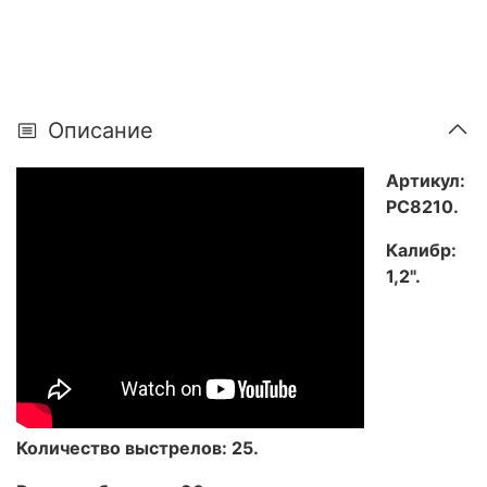
Описание
Артикул:
РС8210.
Калибр:
1,2
".
Количество выстрелов: 25.