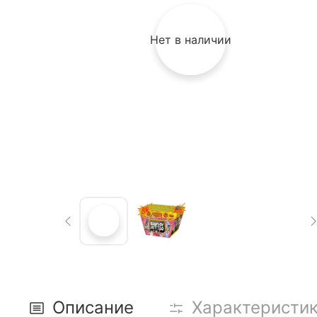
Нет в наличии
Описание
Характеристи