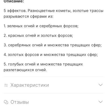
Описание:
5 эффектов. Разноцветные кометы, золотые трассы
разрываются сферами из:
1. зеленых огней и серебряных форсов;
2. красных огней и золотых форсов;
3. серебряных огней и множества трещащих сфер;
4. золотых форсов и множества трещащих сфер;
5. голубых огней и множества трещащих
разлетающихся огней.
Характеристики
Отзывы