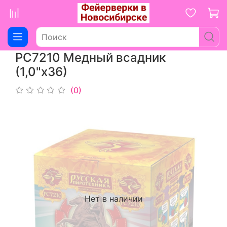
РС7210 Медный всадник
(1,0"х36)
(0)
Нет в наличии