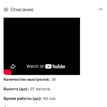
Описание
Количество выстрелов:
36
Высота (до):
25 метров.
Время работы (до):
60 сек.