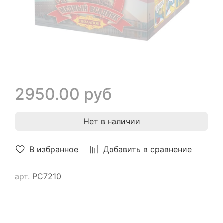
2950.00 руб
Нет в наличии
В избранное
Добавить в сравнение
арт.
РС7210