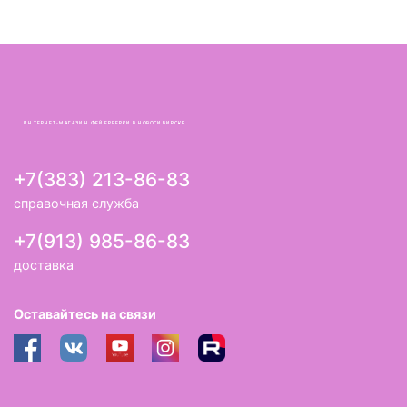
ИНТЕРНЕТ-МАГАЗИН ФЕЙЕРВЕРКИ В НОВОСИБИРСКЕ
+7(383) 213-86-83
справочная служба
+7(913) 985-86-83
доставка
Оставайтесь на связи