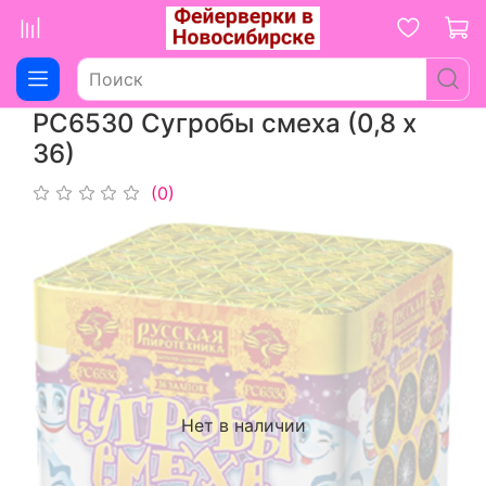
РС6530 Сугробы смеха (0,8 х
36)
(0)
Нет в наличии