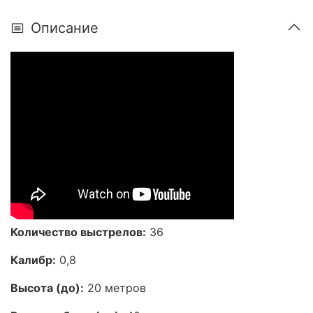
Описание
Количество выстрелов:
36
Калибр:
0,8
Высота (до):
20 метров