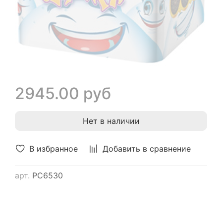
2945.00 руб
Нет в наличии
В избранное
Добавить в сравнение
арт.
РС6530