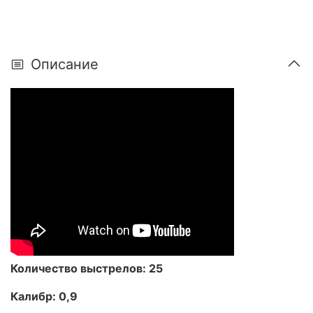
Описание
Количество выстрелов: 25
Калибр: 0,9