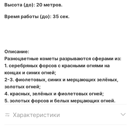
Высота (до): 20 метров.
Время работы (до): 35 сек.
Описание:
Разноцветные кометы разрываются сферами из:
1. серебряных форсов с красными огнями на
концах и синих огней;
2-3. фиолетовых, синих и мерцающих зелёных,
золотых огней;
4. красных, зелёных и фиолетовых огней;
5. золотых форсов и белых мерцающих огней.
Характеристики