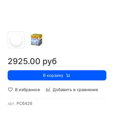
2925.00 руб
В корзину
В избранное
Добавить в сравнение
арт.
РС6426