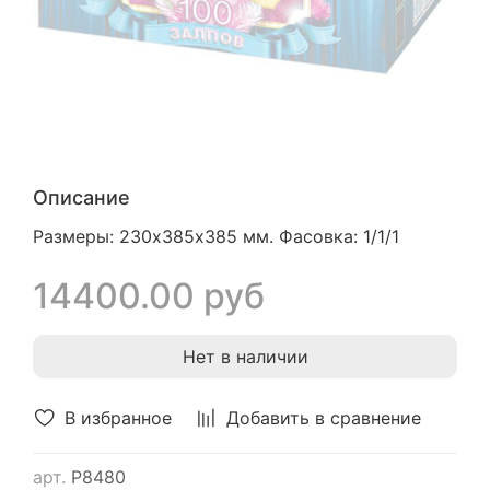
Описание
Размеры: 230х385х385 мм. Фасовка: 1/1/1
14400.00 руб
Нет в наличии
В избранное
Добавить в сравнение
арт.
Р8480