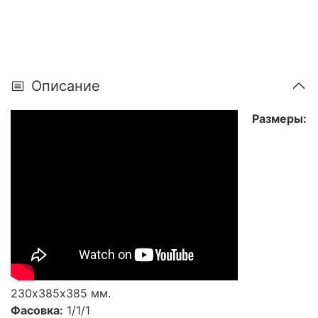
Описание
Размеры:
230х385х385 мм.
Фасовка:
1/1/1