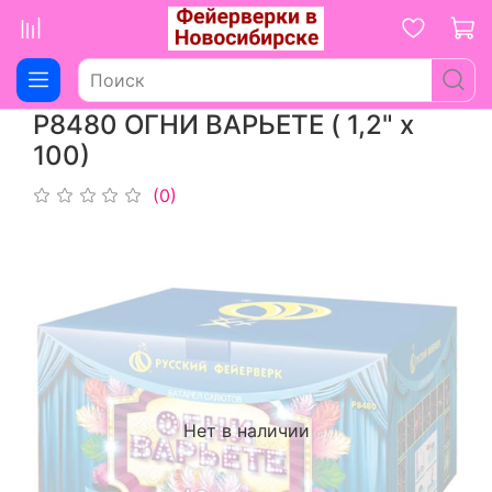
Р8480 ОГНИ ВАРЬЕТЕ ( 1,2" х
100)
(0)
Нет в наличии