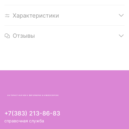
Характеристики
Отзывы
ИНТЕРНЕТ-МАГАЗИН ФЕЙЕРВЕРКИ В НОВОСИБИРСКЕ
+7(383) 213-86-83
справочная служба