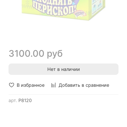
3100.00 руб
Нет в наличии
В избранное
Добавить в сравнение
арт.
Р8120