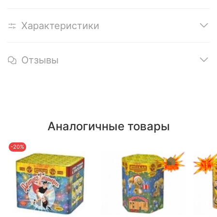
Характеристики
Отзывы
Аналогичные товары
-20%