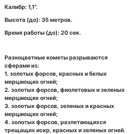
Калибр: 1,1".
Высота (до): 35 метров.
Время работы (до): 20 сек.
Разноцветные кометы разрываются
сферами из:
1. золотых форсов, красных и белых
мерцающих огней;
2. золотых форсов, фиолетовых и зеленых
мерцающих огней;
3. золотых форсов, зеленых и красных
мерцающих огней;
4. золотых форсов, разлетающихся
трещащих искр, красных и зеленых огней.