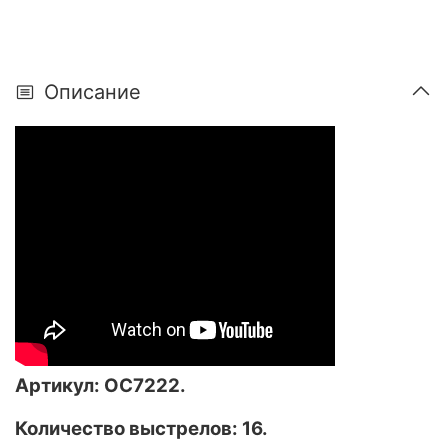
Описание
Артикул: ОС7222.
Количество выстрелов: 16.