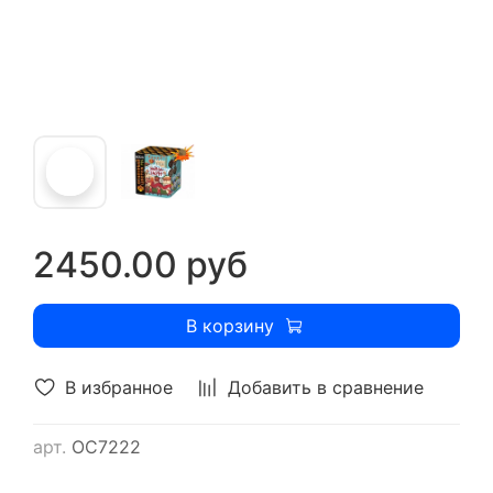
2450.00 руб
В корзину
В избранное
Добавить в сравнение
арт.
ОС7222