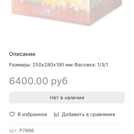
Описание
Размеры: 250х280х190 мм Фасовка: 1/3/1
6400.00 руб
Нет в наличии
В избранное
Добавить в сравнение
арт.
Р7866