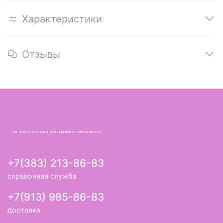
Характеристики
Отзывы
ИНТЕРНЕТ-МАГАЗИН ФЕЙЕРВЕРКИ В НОВОСИБИРСКЕ
+7(383) 213-86-83
справочная служба
+7(913) 985-86-83
доставка