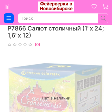
Р7866 Салют столичный (1"х 24;
1,6"х 12)
(0)
Нет в наличии