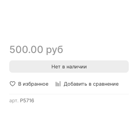
500.00 руб
Нет в наличии
В избранное
Добавить в сравнение
арт.
Р5716