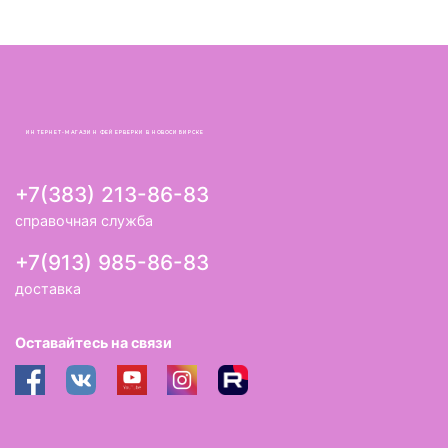
ИНТЕРНЕТ-МАГАЗИН ФЕЙЕРВЕРКИ В НОВОСИБИРСКЕ
+7(383) 213-86-83
справочная служба
+7(913) 985-86-83
доставка
Оставайтесь на связи