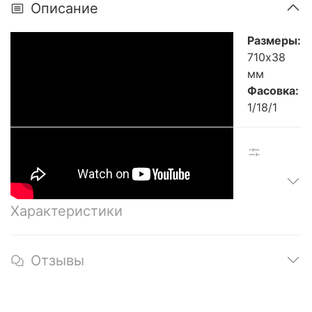
Описание
Размеры:
710х38
мм
Фасовка:
1/18/1
Характеристики
Отзывы